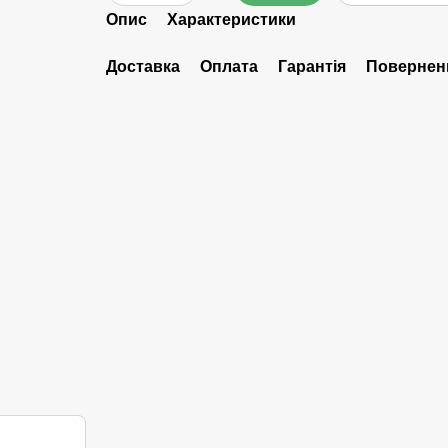
Опис
Характеристики
Доставка
Оплата
Гарантія
Повернен