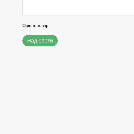
Оцініть товар
Надіслати