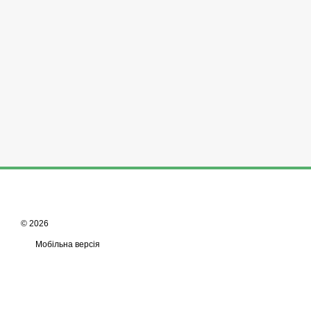
© 2026
Мобільна версія