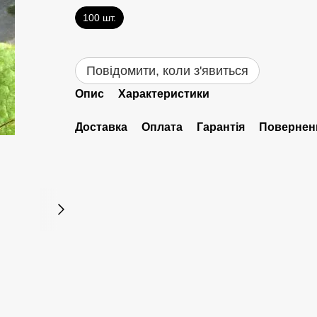
100 шт.
Повідомити, коли з'явиться
Опис
Характеристики
Доставка
Оплата
Гарантія
Повернен