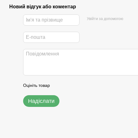
Новий відгук або коментар
Увійти за допомогою
Оцініть товар
Надіслати