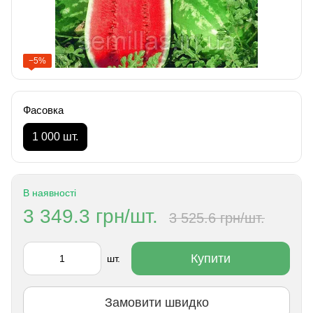
−5%
Фасовка
1 000 шт.
В наявності
3 349.3 грн/шт.
3 525.6 грн/шт.
Купити
шт.
Замовити швидко