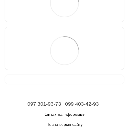
097 301-93-73
099 403-42-93
Контактна інформація
Повна версія сайту