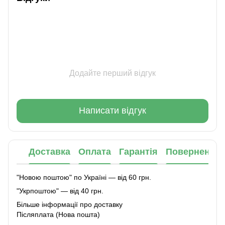
Додайте перший відгук
Написати відгук
Доставка
Оплата
Гарантія
Повернення
"Новою поштою" по Україні — від 60 грн.
"Укрпоштою" — від 40 грн.
Більше інформації про доставку
Післяплата (Нова пошта)