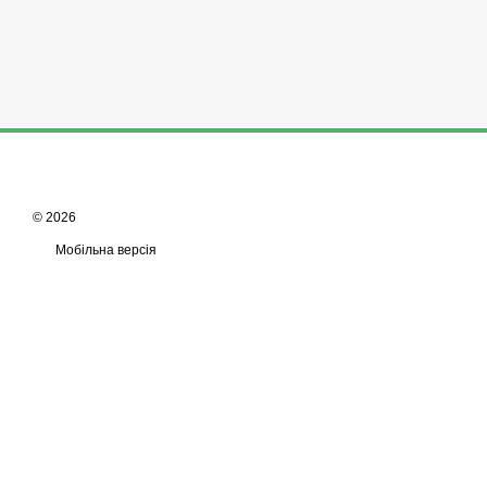
© 2026
Мобільна версія