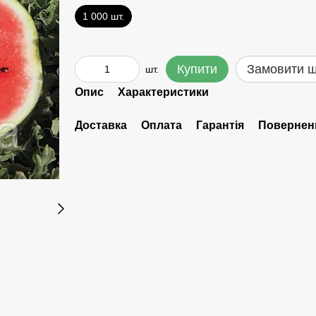
1 000 шт.
Купити
Замовити 
шт.
Опис
Характеристики
Доставка
Оплата
Гарантія
Повернен