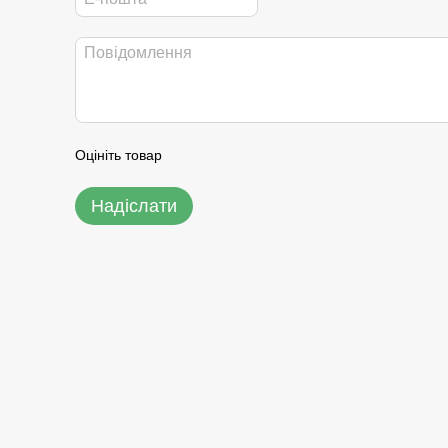
Оцініть товар
Надіслати