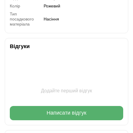
Колір
Рожевий
Тип
посадкового
Насіння
матеріала
Відгуки
Додайте перший відгук
Написати відгук