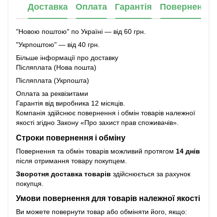
Доставка
Оплата
Гарантія
Повернення
"Новою поштою" по Україні — від 60 грн.
"Укрпоштою" — від 40 грн.
Більше інформації про доставку
Післяплата (Нова пошта)
Післяплата (Укрпошта)
Оплата за реквізитами
Гарантія від виробника 12 місяців.
Компанія здійснює повернення і обмін товарів належної
якості згідно Закону
«Про захист прав споживачів»
.
Строки повернення і обміну
Повернення та обмін товарів можливий протягом
14 днів
після отримання товару покупцем.
Зворотня доставка товарів
здійснюється за рахунок
покупця.
Умови повернення для товарів належної якості
Ви можете повернути товар або обміняти його, якщо: