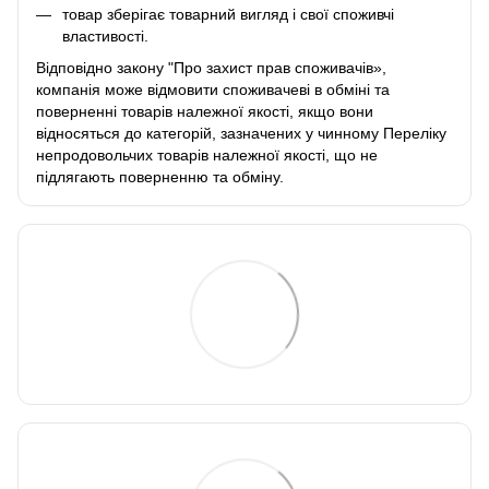
товар зберігає товарний вигляд і свої споживчі
властивості.
Відповідно закону
"Про захист прав споживачів»
,
компанія може відмовити споживачеві в обміні та
поверненні товарів належної якості, якщо вони
відносяться до категорій, зазначених у чинному
Переліку
непродовольчих товарів належної якості, що не
підлягають поверненню та обміну
.