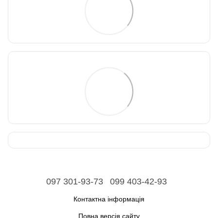
097 301-93-73
099 403-42-93
Контактна інформація
Повна версія сайту