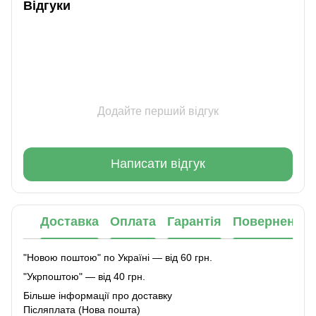
Відгуки
Додайте перший відгук
Написати відгук
Доставка
Оплата
Гарантія
Повернення
"Новою поштою" по Україні — від 60 грн.
"Укрпоштою" — від 40 грн.
Більше інформації про доставку
Післяплата (Нова пошта)