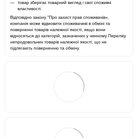
товар зберігає товарний вигляд і свої споживчі
властивості.
Відповідно закону
"Про захист прав споживачів»
,
компанія може відмовити споживачеві в обміні та
поверненні товарів належної якості, якщо вони
відносяться до категорій, зазначених у чинному
Переліку
непродовольчих товарів належної якості, що не
підлягають поверненню та обміну
.