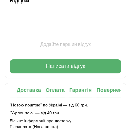
Відгуки
Додайте перший відгук
Написати відгук
Доставка
Оплата
Гарантія
Повернення
"Новою поштою" по Україні — від 60 грн.
"Укрпоштою" — від 40 грн.
Більше інформації про доставку
Післяплата (Нова пошта)