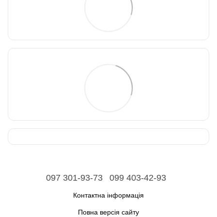
097 301-93-73
099 403-42-93
Контактна інформація
Повна версія сайту