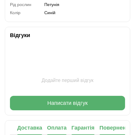
Рід рослин
Петунія
Колір
Синій
Відгуки
Додайте перший відгук
Написати відгук
Доставка
Оплата
Гарантія
Повернення