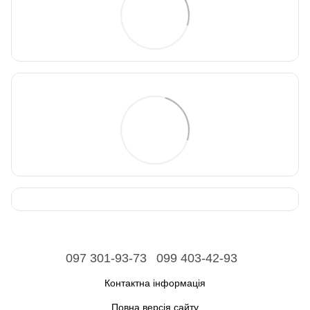
097 301-93-73
099 403-42-93
Контактна інформація
Повна версія сайту