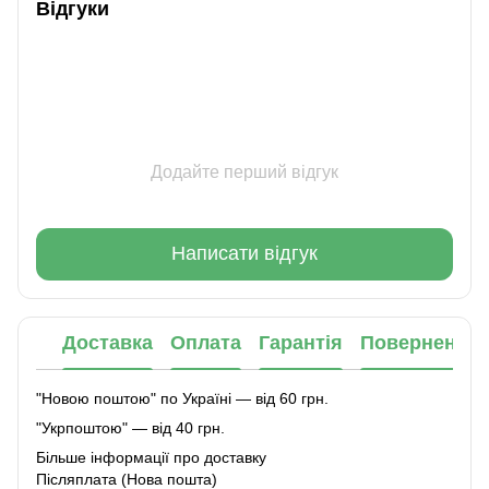
Відгуки
Додайте перший відгук
Написати відгук
Доставка
Оплата
Гарантія
Повернення
"Новою поштою" по Україні — від 60 грн.
"Укрпоштою" — від 40 грн.
Більше інформації про доставку
Післяплата (Нова пошта)