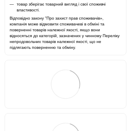
товар зберігає товарний вигляд і свої споживчі
властивості.
Відповідно закону
"Про захист прав споживачів»
,
компанія може відмовити споживачеві в обміні та
поверненні товарів належної якості, якщо вони
відносяться до категорій, зазначених у чинному
Переліку
непродовольчих товарів належної якості, що не
підлягають поверненню та обміну
.