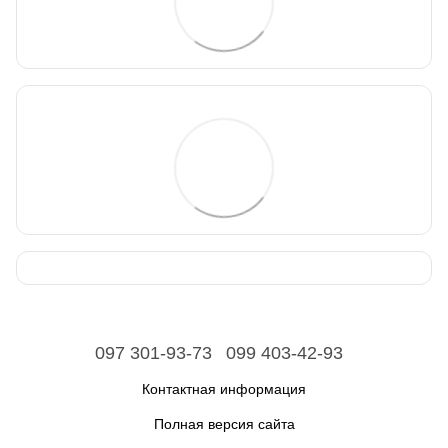
097 301-93-73
099 403-42-93
Контактная информация
Полная версия сайта