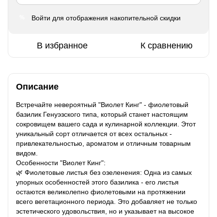
Войти
для отображения накопительной скидки
%
В избранное
К сравнению
Описание
Встречайте невероятный "Виолет Кинг" - фиолетовый
базилик Генуэзского типа, который станет настоящим
сокровищем вашего сада и кулинарной коллекции. Этот
уникальный сорт отличается от всех остальных -
привлекательностью, ароматом и отличным товарным
видом.
Особенности "Виолет Кинг":
🌿 Фиолетовые листья без озеленения: Одна из самых
упорных особенностей этого базилика - его листья
остаются великолепно фиолетовыми на протяжении
всего вегетационного периода. Это добавляет не только
эстетического удовольствия, но и указывает на высокое