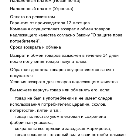
Наложенный платеж (Новая почта)
Наложенный платеж (Укрпочта)
Оплата по реквизитам
Гарантия от производителя 12 месяцев
Компания осуществляет возврат и обмен товаров
надлежащего качества согласно Закону "О защите прав
потребителей".
Сроки возврата и обмена
Возврат и обмен товаров возможен в течение 14 дней
после получения товара покупателем.
Обратная доставка товаров осуществляется за счет
покупателя.
Условия возврата для товаров надлежащего качества
Вы можете вернуть товар или обменять его, если:
товар не был в употреблении и не имеет следов
использования потребителем: царапин, сколов,
потертостей, пятен и т.п.;
товар полностью укомплектован и сохранена
фабричная упаковка;
сохранены все ярлыки и заводская маркировка;
товар сохраняет товарный вид и свои потребительские