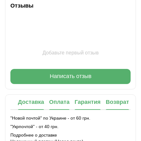
Отзывы
Добавьте первый отзыв
Написать отзыв
Доставка
Оплата
Гарантия
Возврат
"Новой почтой" по Украине - от 60 грн.
"Укрпочтой" - от 40 грн.
Подробнее о доставке