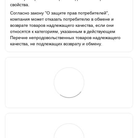
свойства.
Согласно закону "О защите прав потребителей",
компания может отказать потребителю в обмене и
возврате товаров надлежащего качества, если они
относятся к категориям, указанным в действующем
Перечне непродовольственных товаров надлежащего
качества, не подлежащих возврату и обмену.