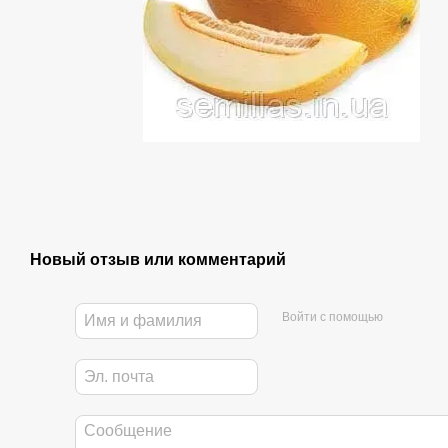
Новый отзыв или комментарий
Войти с помощью