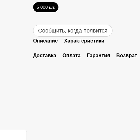
5 000 шт.
Сообщить, когда появится
Описание
Характеристики
Доставка
Оплата
Гарантия
Возврат