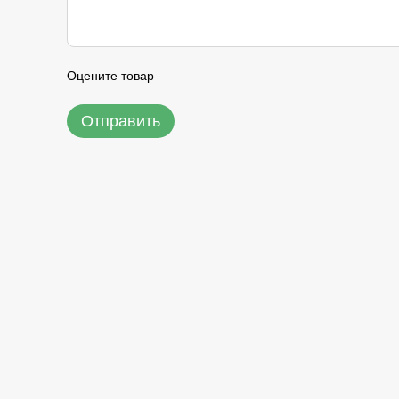
Оцените товар
Отправить