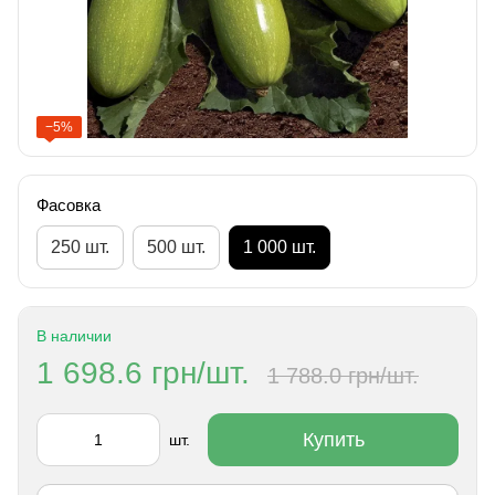
−5%
Фасовка
250 шт.
500 шт.
1 000 шт.
В наличии
1 698.6 грн/шт.
1 788.0 грн/шт.
Купить
шт.