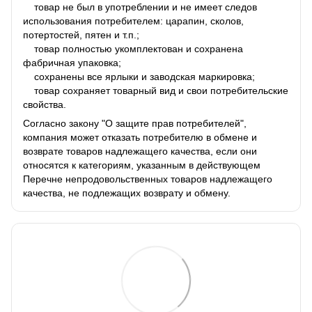
товар не был в употреблении и не имеет следов
использования потребителем: царапин, сколов,
потертостей, пятен и т.п.;
товар полностью укомплектован и сохранена
фабричная упаковка;
сохранены все ярлыки и заводская маркировка;
товар сохраняет товарный вид и свои потребительские
свойства.
Согласно закону "О защите прав потребителей",
компания может отказать потребителю в обмене и
возврате товаров надлежащего качества, если они
относятся к категориям, указанным в действующем
Перечне непродовольственных товаров надлежащего
качества, не подлежащих возврату и обмену.