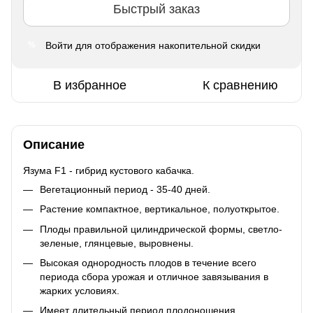
Быстрый заказ
Войти
для отображения накопительной скидки
%
В избранное
К сравнению
Описание
Язума F1 - гибрид кустового кабачка.
Вегетационный период - 35-40 дней.
Растение компактное, вертикальное, полуоткрытое.
Плоды правильной цилиндрической формы, светло-
зеленые, глянцевые, выровнены.
Высокая однородность плодов в течение всего
периода сбора урожая и отличное завязывания в
жарких условиях.
Имеет длительный период плодоношения.