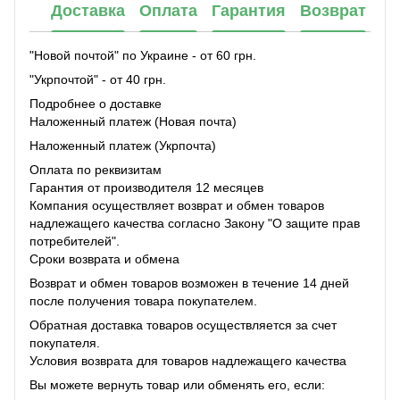
Доставка
Оплата
Гарантия
Возврат
"Новой почтой" по Украине - от 60 грн.
"Укрпочтой" - от 40 грн.
Подробнее о доставке
Наложенный платеж (Новая почта)
Наложенный платеж (Укрпочта)
Оплата по реквизитам
Гарантия от производителя 12 месяцев
Компания осуществляет возврат и обмен товаров
надлежащего качества согласно Закону "О защите прав
потребителей".
Сроки возврата и обмена
Возврат и обмен товаров возможен в течение 14 дней
после получения товара покупателем.
Обратная доставка товаров осуществляется за счет
покупателя.
Условия возврата для товаров надлежащего качества
Вы можете вернуть товар или обменять его, если: