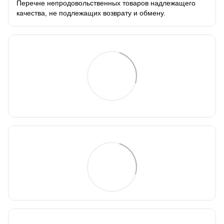
Перечне непродовольственных товаров надлежащего
качества, не подлежащих возврату и обмену.