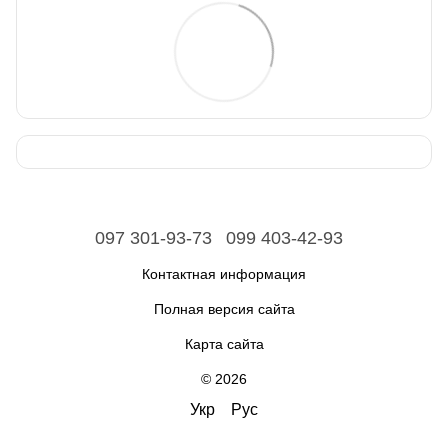
097 301-93-73
099 403-42-93
Контактная информация
Полная версия сайта
Карта сайта
© 2026
Укр
Рус