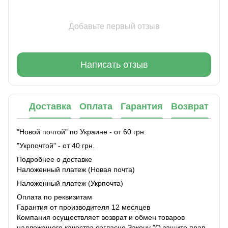
Добавьте первый отзыв
Написать отзыв
Доставка
Оплата
Гарантия
Возврат
"Новой почтой" по Украине - от 60 грн.
"Укрпочтой" - от 40 грн.
Подробнее о доставке
Наложенный платеж (Новая почта)
Наложенный платеж (Укрпочта)
Оплата по реквизитам
Гарантия от производителя 12 месяцев
Компания осуществляет возврат и обмен товаров
надлежащего качества согласно Закону "О защите прав