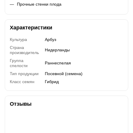
Прочные стенки плода
Характеристики
Культура
Арбуз
Страна
Нидерланды
производитель
Группа
Раннеспелая
спелости
Тип продукции
Посевной (семена)
Класс семян
Гибрид
Отзывы