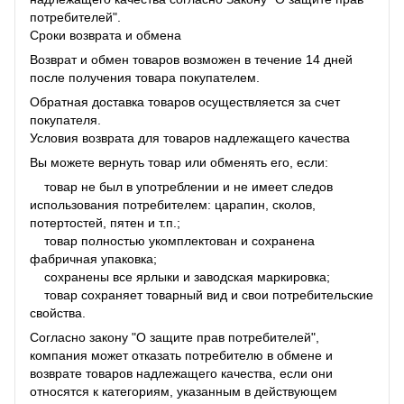
потребителей".
Сроки возврата и обмена
Возврат и обмен товаров возможен в течение 14 дней
после получения товара покупателем.
Обратная доставка товаров осуществляется за счет
покупателя.
Условия возврата для товаров надлежащего качества
Вы можете вернуть товар или обменять его, если:
товар не был в употреблении и не имеет следов
использования потребителем: царапин, сколов,
потертостей, пятен и т.п.;
товар полностью укомплектован и сохранена
фабричная упаковка;
сохранены все ярлыки и заводская маркировка;
товар сохраняет товарный вид и свои потребительские
свойства.
Согласно закону "О защите прав потребителей",
компания может отказать потребителю в обмене и
возврате товаров надлежащего качества, если они
относятся к категориям, указанным в действующем