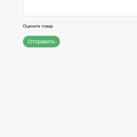
Оцените товар
Отправить