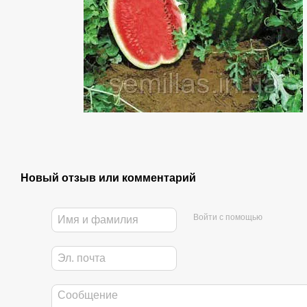
Новый отзыв или комментарий
Войти с помощью