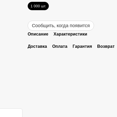
1 000 шт.
Сообщить, когда появится
Описание
Характеристики
Доставка
Оплата
Гарантия
Возврат