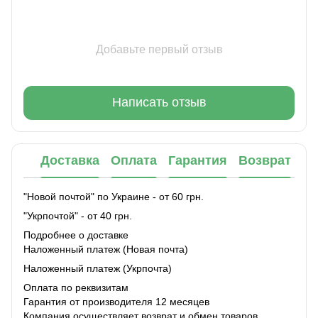
Добавьте первый отзыв
Написать отзыв
Доставка
Оплата
Гарантия
Возврат
"Новой почтой" по Украине - от 60 грн.
"Укрпочтой" - от 40 грн.
Подробнее о доставке
Наложенный платеж (Новая почта)
Наложенный платеж (Укрпочта)
Оплата по реквизитам
Гарантия от производителя 12 месяцев
Компания осуществляет возврат и обмен товаров