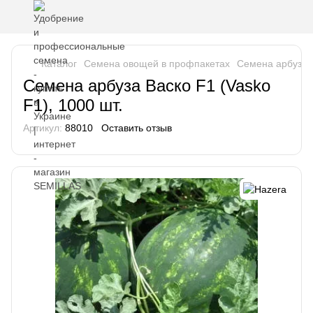
Каталог
Семена овощей в профпакетах
Семена арбуза
Семена арбуза Васко F1 (Vasko
F1), 1000 шт.
Артикул:
88010
Оставить отзыв