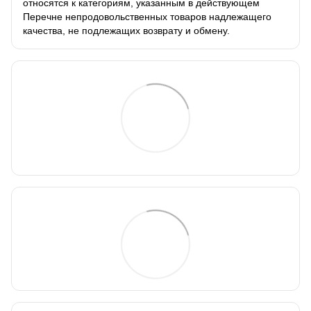
относятся к категориям, указанным в действующем
Перечне непродовольственных товаров надлежащего
качества, не подлежащих возврату и обмену.