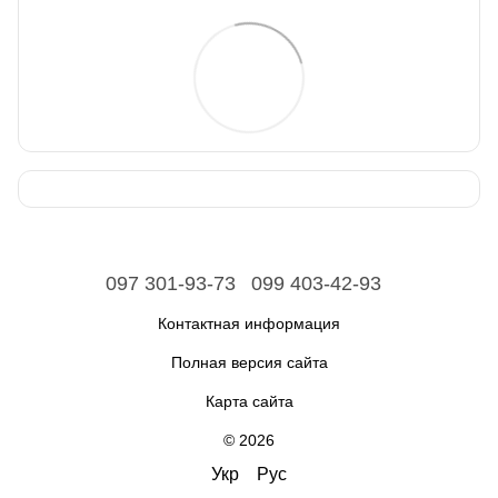
097 301-93-73
099 403-42-93
Контактная информация
Полная версия сайта
Карта сайта
© 2026
Укр
Рус