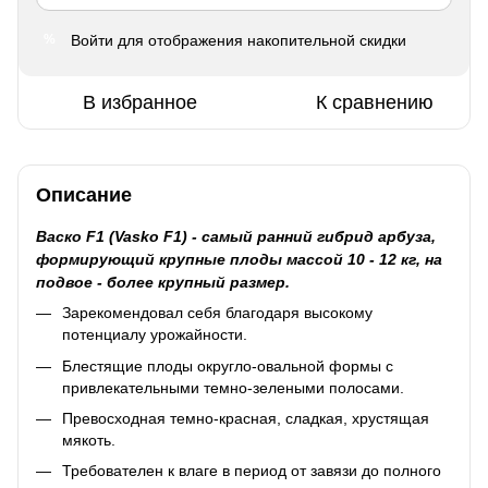
Войти
для отображения накопительной скидки
%
В избранное
К сравнению
Описание
Васко F1 (Vasko F1) - самый ранний гибрид арбуза,
формирующий крупные плоды массой 10 - 12 кг, на
подвое - более крупный размер.
Зарекомендовал себя благодаря высокому
потенциалу урожайности.
Блестящие плоды округло-овальной формы с
привлекательными темно-зелеными полосами.
Превосходная темно-красная, сладкая, хрустящая
мякоть.
Требователен к влаге в период от завязи до полного