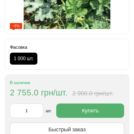
−5%
Фасовка
1 000 шт.
В наличии
2 755.0 грн/шт.
2 900.0 грн/шт.
Купить
шт.
Быстрый заказ