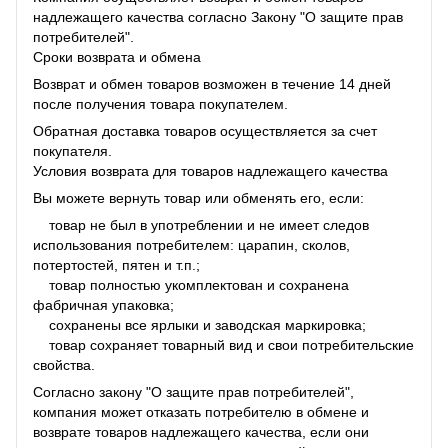
надлежащего качества согласно Закону "О защите прав
потребителей".
Сроки возврата и обмена
Возврат и обмен товаров возможен в течение 14 дней
после получения товара покупателем.
Обратная доставка товаров осуществляется за счет
покупателя.
Условия возврата для товаров надлежащего качества
Вы можете вернуть товар или обменять его, если:
товар не был в употреблении и не имеет следов
использования потребителем: царапин, сколов,
потертостей, пятен и т.п.;
товар полностью укомплектован и сохранена
фабричная упаковка;
сохранены все ярлыки и заводская маркировка;
товар сохраняет товарный вид и свои потребительские
свойства.
Согласно закону "О защите прав потребителей",
компания может отказать потребителю в обмене и
возврате товаров надлежащего качества, если они