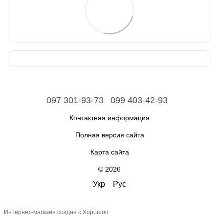
097 301-93-73
099 403-42-93
Контактная информация
Полная версия сайта
Карта сайта
© 2026
Укр
Рус
Интернет-магазин создан с Хорошоп