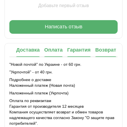
Добавьте первый отзыв
Написать отзыв
Доставка
Оплата
Гарантия
Возврат
"Новой почтой" по Украине - от 60 грн.
"Укрпочтой" - от 40 грн.
Подробнее о доставке
Наложенный платеж (Новая почта)
Наложенный платеж (Укрпочта)
Оплата по реквизитам
Гарантия от производителя 12 месяцев
Компания осуществляет возврат и обмен товаров
надлежащего качества согласно Закону "О защите прав
потребителей".