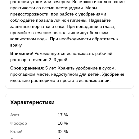
растения утром или вечером. Возможно использование
практически со всеми пестицидами. Меры
предосторожности: при работе с удобрениями
соблюдайте правила личной гигиены. Надевайте
защитные перчатки и очки. При попадании в глаза,
промойте в течение нескольких минут большим
количеством воды. При необходимости обратитесь к
врачу.
Внимание
! Рекомендуется использовать рабочий
раствор в течение 2–3 дней.
Срок хранения
: 5 лет. Хранить удобрение в сухом,
прохладном месте, недоступном для детей. Удобрение
идеально растворимо и просто в использовании.
Характеристики
Азот
17 %
Фосфор
10 %
Калий
32 %