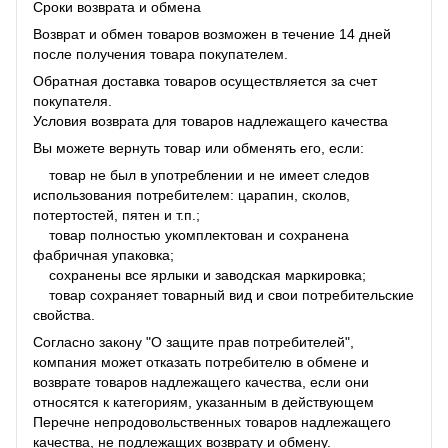
Сроки возврата и обмена
Возврат и обмен товаров возможен в течение 14 дней
после получения товара покупателем.
Обратная доставка товаров осуществляется за счет
покупателя.
Условия возврата для товаров надлежащего качества
Вы можете вернуть товар или обменять его, если:
товар не был в употреблении и не имеет следов
использования потребителем: царапин, сколов,
потертостей, пятен и т.п.;
товар полностью укомплектован и сохранена
фабричная упаковка;
сохранены все ярлыки и заводская маркировка;
товар сохраняет товарный вид и свои потребительские
свойства.
Согласно закону "О защите прав потребителей",
компания может отказать потребителю в обмене и
возврате товаров надлежащего качества, если они
относятся к категориям, указанным в действующем
Перечне непродовольственных товаров надлежащего
качества, не подлежащих возврату и обмену.