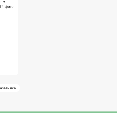
азать все