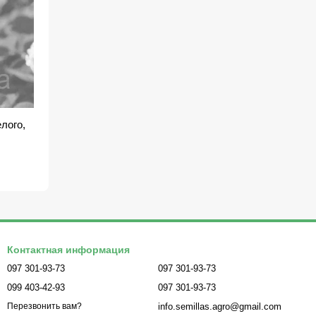
лого,
Контактная информация
097 301-93-73
097 301-93-73
099 403-42-93
097 301-93-73
info.semillas.agro@gmail.com
Перезвонить вам?