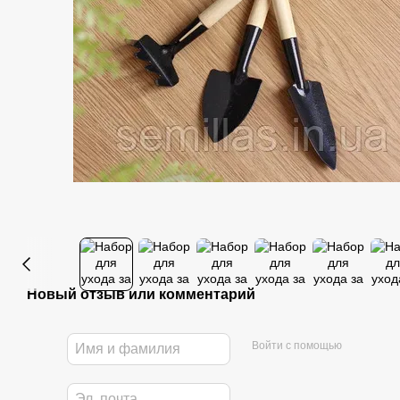
Новый отзыв или комментарий
Войти с помощью