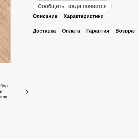
Сообщить, когда появится
Описание
Характеристики
Доставка
Оплата
Гарантия
Возврат