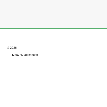
© 2026
Мобильная версия