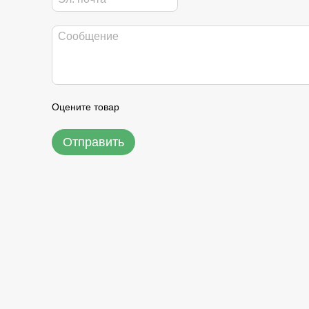
Оцените товар
Отправить