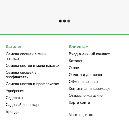
Каталог
Клиентам
Семена овощей в мини
Вход в личный кабинет
пакетах
Каталог
Семена цветов в мини пакетах
О нас
Семена овощей в
Оплата и доставка
профпакетах
Обмен и возврат
Семена цветов в профпакетах
Контактная информация
Удобрения
Отзывы о магазине
Сидераты
Карта сайта
Садовый инвентарь
Бренды
Мы в соцсетях