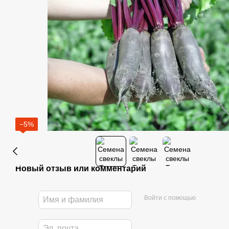
−5%
Новый отзыв или комментарий
Войти с помощью