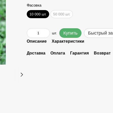
Фасовка
10 000 шт.
50 000 шт.
Купить
Быстрый за
шт.
Описание
Характеристики
Доставка
Оплата
Гарантия
Возврат