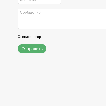
Оцените товар
Отправить