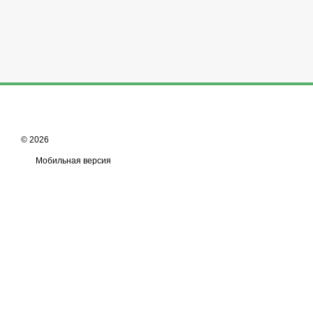
© 2026
Мобильная версия