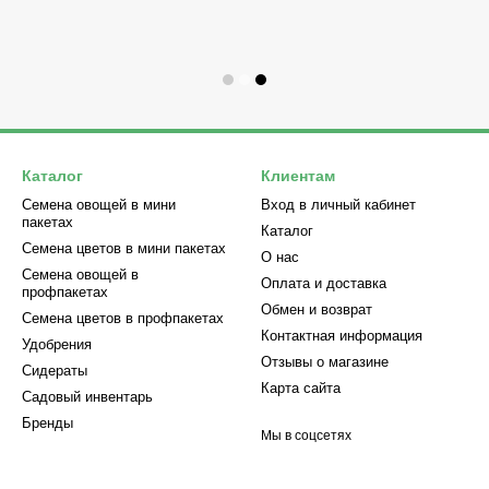
Каталог
Клиентам
Семена овощей в мини
Вход в личный кабинет
пакетах
Каталог
Семена цветов в мини пакетах
О нас
Семена овощей в
Оплата и доставка
профпакетах
Обмен и возврат
Семена цветов в профпакетах
Контактная информация
Удобрения
Отзывы о магазине
Сидераты
Карта сайта
Садовый инвентарь
Бренды
Мы в соцсетях