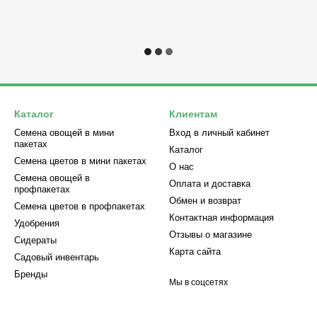
Каталог
Клиентам
Семена овощей в мини
Вход в личный кабинет
пакетах
Каталог
Семена цветов в мини пакетах
О нас
Семена овощей в
Оплата и доставка
профпакетах
Обмен и возврат
Семена цветов в профпакетах
Контактная информация
Удобрения
Отзывы о магазине
Сидераты
Карта сайта
Садовый инвентарь
Бренды
Мы в соцсетях