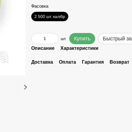
Фасовка
2 500 шт. калібр
Купить
Быстрый за
шт.
Описание
Характеристики
Доставка
Оплата
Гарантия
Возврат