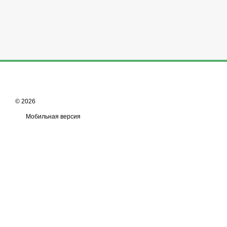
© 2026
Мобильная версия