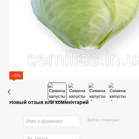
−5%
Новый отзыв или комментарий
Войти с помощью