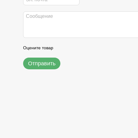
Оцените товар
Отправить