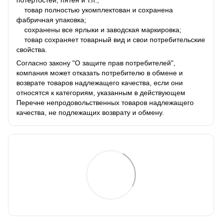
товар полностью укомплектован и сохранена
фабричная упаковка;
сохранены все ярлыки и заводская маркировка;
товар сохраняет товарный вид и свои потребительские
свойства.
Согласно закону "О защите прав потребителей",
компания может отказать потребителю в обмене и
возврате товаров надлежащего качества, если они
относятся к категориям, указанным в действующем
Перечне непродовольственных товаров надлежащего
качества, не подлежащих возврату и обмену.