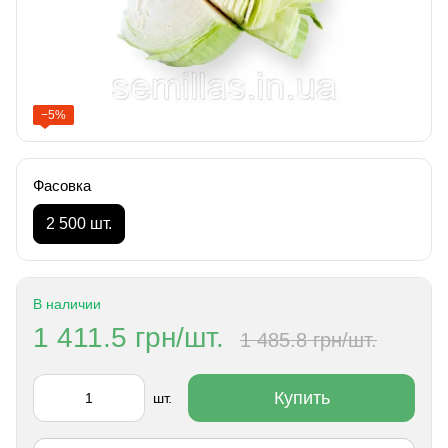
−5%
Фасовка
2 500 шт.
В наличии
1 411.5 грн/шт.
1 485.8 грн/шт.
Купить
шт.