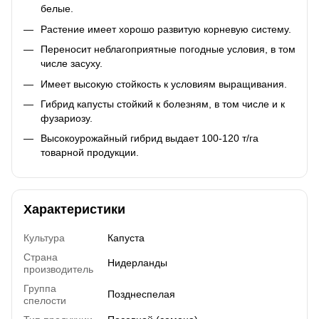
белые.
Растение имеет хорошо развитую корневую систему.
Переносит неблагоприятные погодные условия, в том
числе засуху.
Имеет высокую стойкость к условиям выращивания.
Гибрид капусты стойкий к болезням, в том числе и к
фузариозу.
Высокоурожайный гибрид выдает 100-120 т/га
товарной продукции.
Характеристики
Культура
Капуста
Страна
Нидерланды
производитель
Группа
Позднеспелая
спелости