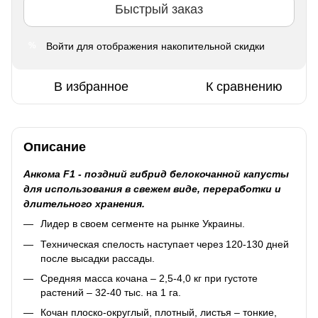
Быстрый заказ
Войти
для отображения накопительной скидки
%
В избранное
К сравнению
Описание
Анкома F1 - поздний гибрид белокочанной капусты
для использования в свежем виде, переработки и
длительного хранения.
Лидер в своем сегменте на рынке Украины.
Техническая спелость наступает через 120-130 дней
после высадки рассады.
Средняя масса кочана – 2,5-4,0 кг при густоте
растений – 32-40 тыс. на 1 га.
Кочан плоско-округлый, плотный, листья – тонкие,