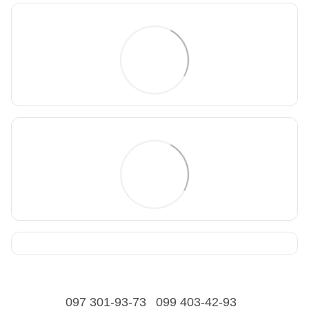
097 301-93-73
099 403-42-93