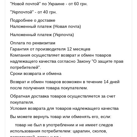
"Новой почтой" по Украине - от 60 грн.
"Укрпочтой" - от 40 грн.
Подробнее о доставке
Наложенный платеж (Новая почта)
Наложенный платеж (Укрпочта)
Оплата по реквизитам
Гарантия от производителя 12 месяцев
Компания осуществляет возврат и обмен товаров
надлежащего качества согласно Закону "О защите прав
потребителей".
Сроки возврата и обмена
Возврат и обмен товаров возможен в течение 14 дней
после получения товара покупателем.
Обратная доставка товаров осуществляется за счет
покупателя.
Условия возврата для товаров надлежащего качества
Вы можете вернуть товар или обменять его, если:
товар не был в употреблении и не имеет следов
использования потребителем: царапин, сколов,
потертостей, пятен и т.п.;