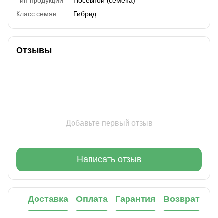
Тип продукции
Посевной (семена)
Класс семян
Гибрид
Отзывы
Добавьте первый отзыв
Написать отзыв
Доставка
Оплата
Гарантия
Возврат