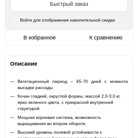
Быстрый заказ
Войти
для отображения накопительной скидки
%
В избранное
К сравнению
Описание
Вегетационный период – 65-70 дней с момента
высадки рассады.
Кочан гладкий, округлой формы, массой 2,0-3,0 кг,
ярко-зеленого цвета, с прекрасной внутренней
структурой.
Мощная корневая система, возможность
выращивания во втором обороте.
Высокий уровень полевой устойчивости к