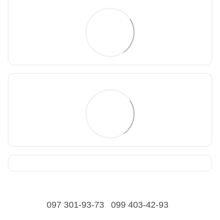
097 301-93-73
099 403-42-93