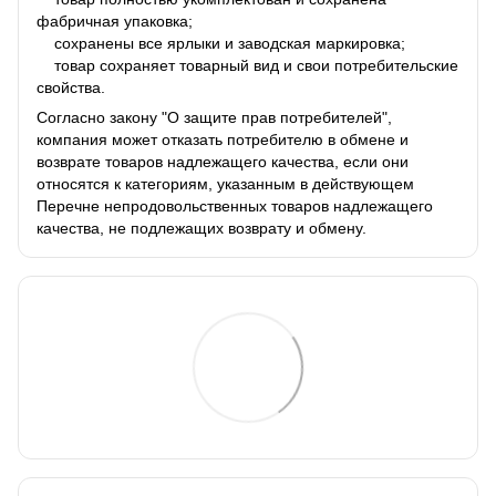
фабричная упаковка;
сохранены все ярлыки и заводская маркировка;
товар сохраняет товарный вид и свои потребительские
свойства.
Согласно закону "О защите прав потребителей",
компания может отказать потребителю в обмене и
возврате товаров надлежащего качества, если они
относятся к категориям, указанным в действующем
Перечне непродовольственных товаров надлежащего
качества, не подлежащих возврату и обмену.