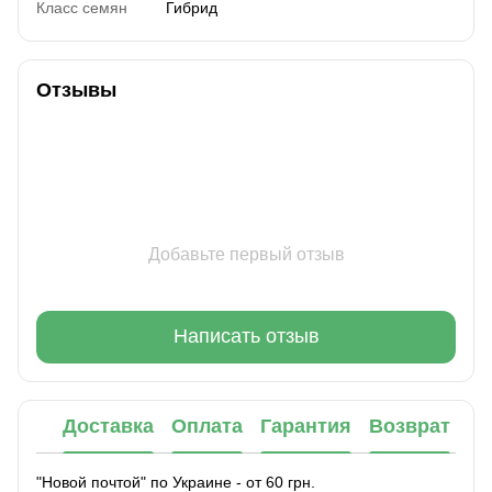
Класс семян
Гибрид
Отзывы
Добавьте первый отзыв
Написать отзыв
Доставка
Оплата
Гарантия
Возврат
"Новой почтой" по Украине - от 60 грн.