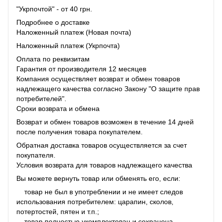
"Укрпочтой" - от 40 грн.
Подробнее о доставке
Наложенный платеж (Новая почта)
Наложенный платеж (Укрпочта)
Оплата по реквизитам
Гарантия от производителя 12 месяцев
Компания осуществляет возврат и обмен товаров
надлежащего качества согласно Закону "О защите прав
потребителей".
Сроки возврата и обмена
Возврат и обмен товаров возможен в течение 14 дней
после получения товара покупателем.
Обратная доставка товаров осуществляется за счет
покупателя.
Условия возврата для товаров надлежащего качества
Вы можете вернуть товар или обменять его, если:
товар не был в употреблении и не имеет следов
использования потребителем: царапин, сколов,
потертостей, пятен и т.п.;
товар полностью укомплектован и сохранена