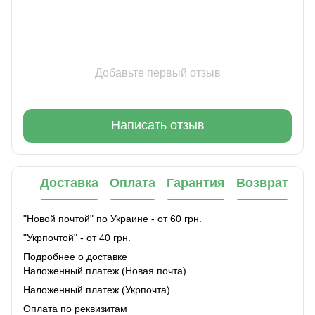
Добавьте первый отзыв
Написать отзыв
Доставка
Оплата
Гарантия
Возврат
"Новой почтой" по Украине - от 60 грн.
"Укрпочтой" - от 40 грн.
Подробнее о доставке
Наложенный платеж (Новая почта)
Наложенный платеж (Укрпочта)
Оплата по реквизитам