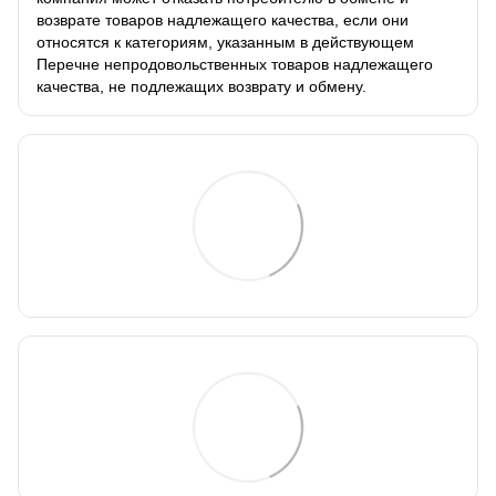
возврате товаров надлежащего качества, если они
относятся к категориям, указанным в действующем
Перечне непродовольственных товаров надлежащего
качества, не подлежащих возврату и обмену.