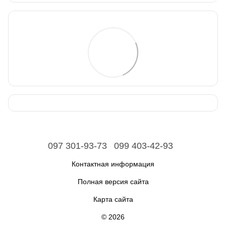
097 301-93-73
099 403-42-93
Контактная информация
Полная версия сайта
Карта сайта
© 2026