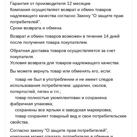
Гарантия от производителя 12 месяцев
Компания осуществляет возврат и обмен товаров
надлежащего качества согласно Закону "О защите прав
потребителей".
Сроки возврата и обмена
Возврат и обмен товаров возможен в течение 14 дней
после получения товара покупателем.
Обратная доставка товаров осуществляется за счет
покупателя.
Условия возврата для товаров надлежащего качества
Вы можете вернуть товар или обменять его, если:
товар не был в употреблении и не имеет следов
использования потребителем: царапин, сколов,
потертостей, пятен и т.п.;
товар полностью укомплектован и сохранена
фабричная упаковка;
сохранены все ярлыки и заводская маркировка;
товар сохраняет товарный вид и свои потребительские
свойства.
Согласно закону "О защите прав потребителей",
компания может отказать потребителю в обмене и