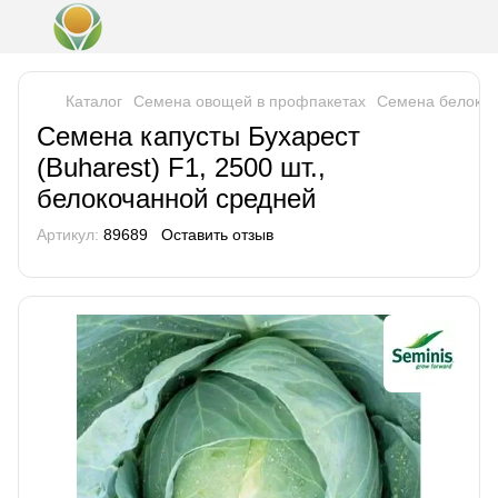
Каталог
Семена овощей в профпакетах
Семена белокоч
Семена капусты Бухарест
(Buharest) F1, 2500 шт.,
белокочанной средней
Артикул:
89689
Оставить отзыв