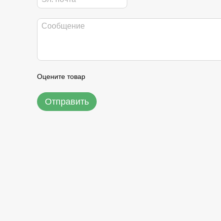
Оцените товар
Отправить