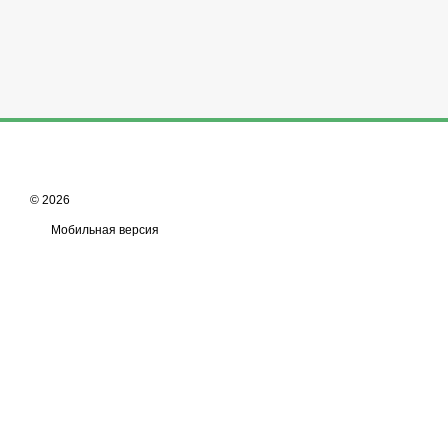
© 2026
Мобильная версия