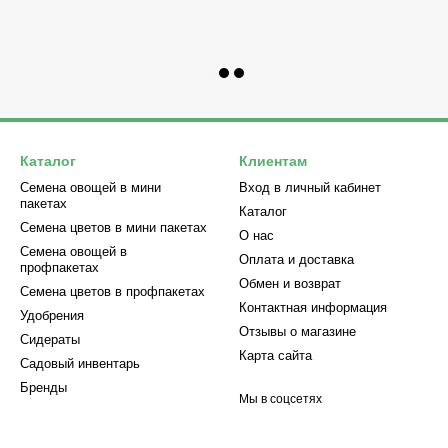
Каталог
Клиентам
Семена овощей в мини
Вход в личный кабинет
пакетах
Каталог
Семена цветов в мини пакетах
О нас
Семена овощей в
Оплата и доставка
профпакетах
Обмен и возврат
Семена цветов в профпакетах
Контактная информация
Удобрения
Отзывы о магазине
Сидераты
Карта сайта
Садовый инвентарь
Бренды
Мы в соцсетях