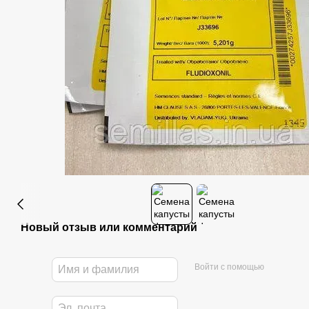
Новый отзыв или комментарий
Войти с помощью