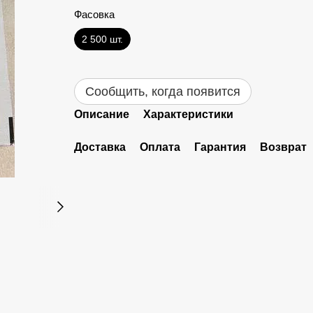
Фасовка
2 500 шт.
Сообщить, когда появится
Описание
Характеристики
Доставка
Оплата
Гарантия
Возврат