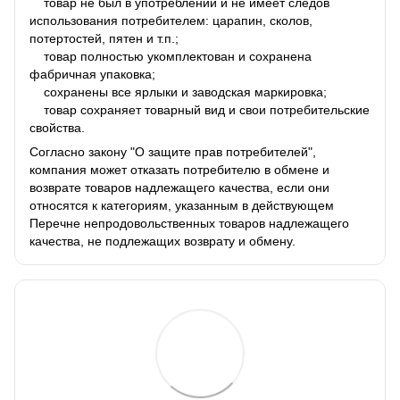
товар не был в употреблении и не имеет следов
использования потребителем: царапин, сколов,
потертостей, пятен и т.п.;
товар полностью укомплектован и сохранена
фабричная упаковка;
сохранены все ярлыки и заводская маркировка;
товар сохраняет товарный вид и свои потребительские
свойства.
Согласно закону "О защите прав потребителей",
компания может отказать потребителю в обмене и
возврате товаров надлежащего качества, если они
относятся к категориям, указанным в действующем
Перечне непродовольственных товаров надлежащего
качества, не подлежащих возврату и обмену.