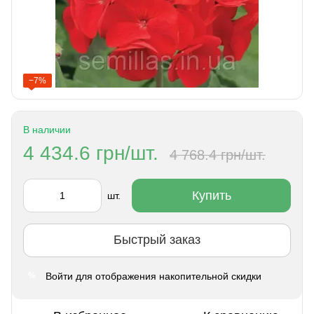
−7%
В наличии
4 434.6 грн/шт.
4 768.4 грн/шт.
Купить
шт.
Быстрый заказ
Войти
для отображения накопительной скидки
%