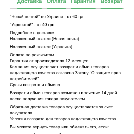
Доставка
Оплата
Гарантия
Возврат
"Новой почтой" по Украине - от 60 грн.
"Укрпочтой" - от 40 грн.
Подробнее о доставке
Наложенный платеж (Новая почта)
Наложенный платеж (Укрпочта)
Оплата по реквизитам
Гарантия от производителя 12 месяцев
Компания осуществляет возврат и обмен товаров
надлежащего качества согласно Закону "О защите прав
потребителей".
Сроки возврата и обмена
Возврат и обмен товаров возможен в течение 14 дней
после получения товара покупателем.
Обратная доставка товаров осуществляется за счет
покупателя.
Условия возврата для товаров надлежащего качества
Вы можете вернуть товар или обменять его, если: