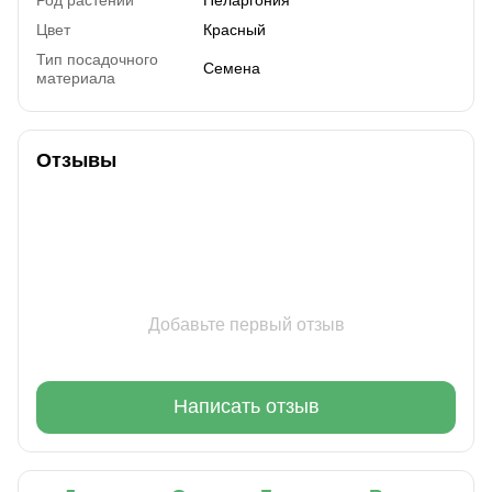
Цвет
Красный
Тип посадочного
Семена
материала
Отзывы
Добавьте первый отзыв
Написать отзыв