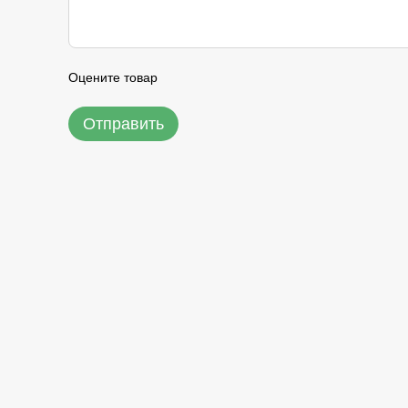
Оцените товар
Отправить