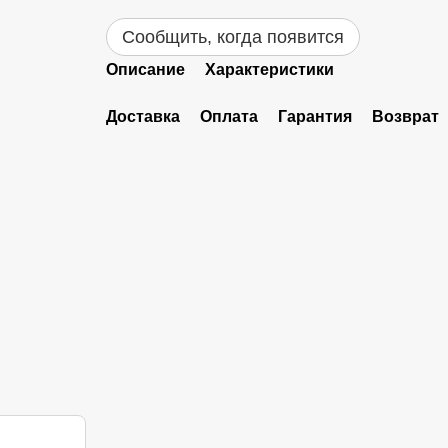
Сообщить, когда появится
Описание
Характеристики
Доставка
Оплата
Гарантия
Возврат