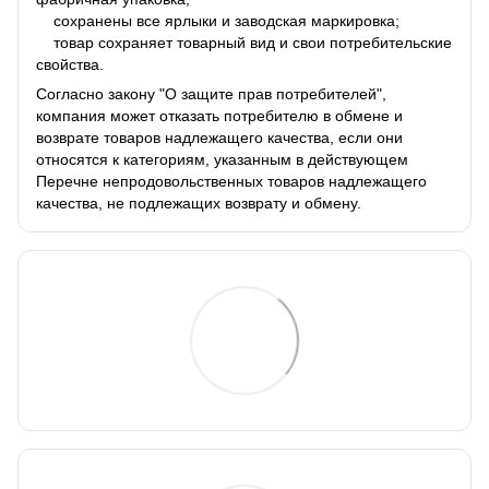
сохранены все ярлыки и заводская маркировка;
товар сохраняет товарный вид и свои потребительские
свойства.
Согласно закону "О защите прав потребителей",
компания может отказать потребителю в обмене и
возврате товаров надлежащего качества, если они
относятся к категориям, указанным в действующем
Перечне непродовольственных товаров надлежащего
качества, не подлежащих возврату и обмену.