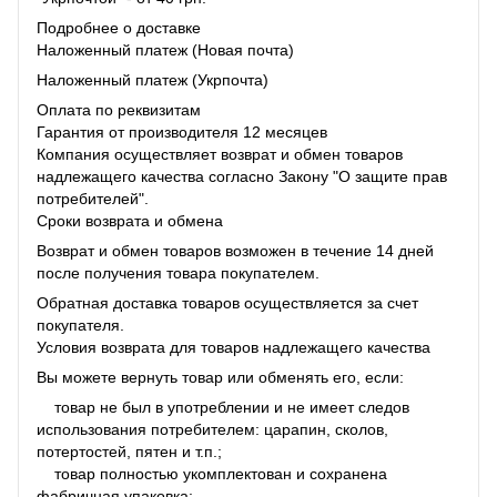
Подробнее о доставке
Наложенный платеж (Новая почта)
Наложенный платеж (Укрпочта)
Оплата по реквизитам
Гарантия от производителя 12 месяцев
Компания осуществляет возврат и обмен товаров
надлежащего качества согласно Закону "О защите прав
потребителей".
Сроки возврата и обмена
Возврат и обмен товаров возможен в течение 14 дней
после получения товара покупателем.
Обратная доставка товаров осуществляется за счет
покупателя.
Условия возврата для товаров надлежащего качества
Вы можете вернуть товар или обменять его, если:
товар не был в употреблении и не имеет следов
использования потребителем: царапин, сколов,
потертостей, пятен и т.п.;
товар полностью укомплектован и сохранена
фабричная упаковка;