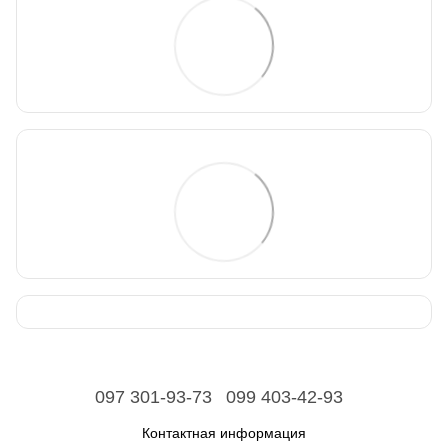
097 301-93-73
099 403-42-93
Контактная информация