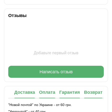
Отзывы
Добавьте первый отзыв
Написать отзыв
Доставка
Оплата
Гарантия
Возврат
"Новой почтой" по Украине - от 60 грн.
"Укрпочтой" - от 40 грн.