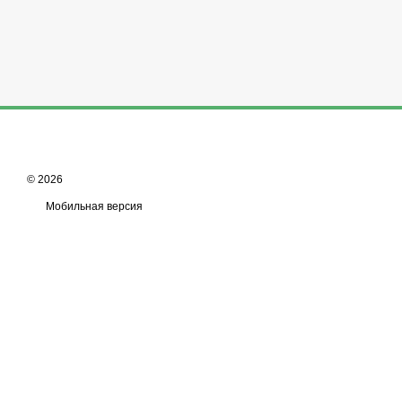
© 2026
Мобильная версия