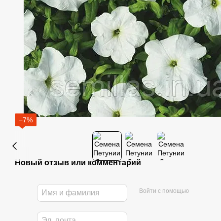
−7%
Новый отзыв или комментарий
Войти с помощью