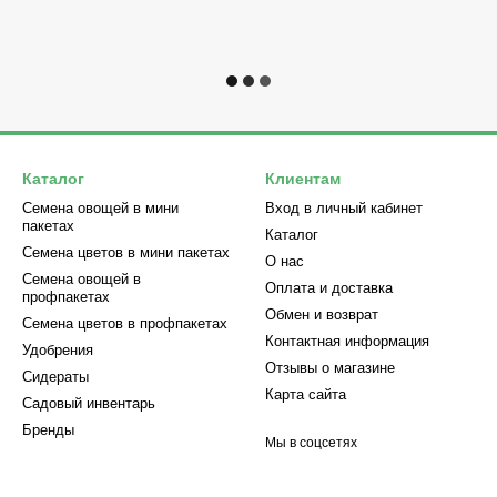
Каталог
Клиентам
Семена овощей в мини
Вход в личный кабинет
пакетах
Каталог
Семена цветов в мини пакетах
О нас
Семена овощей в
Оплата и доставка
профпакетах
Обмен и возврат
Семена цветов в профпакетах
Контактная информация
Удобрения
Отзывы о магазине
Сидераты
Карта сайта
Садовый инвентарь
Бренды
Мы в соцсетях