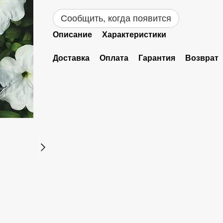
Сообщить, когда появится
Описание
Характеристики
Доставка
Оплата
Гарантия
Возврат