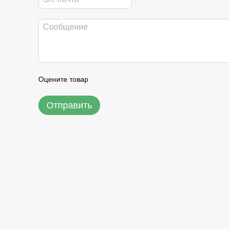
Оцените товар
Отправить