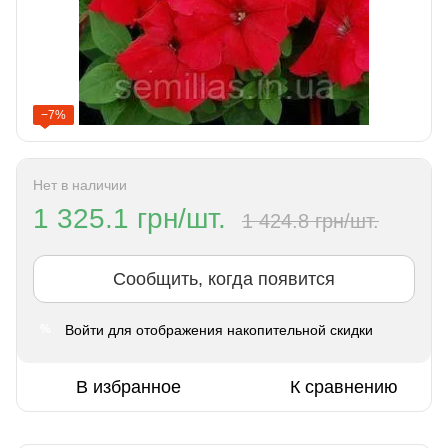
−7%
Нет в наличии
1 325.1 грн/шт.
1 424.8 грн/шт.
Сообщить, когда появится
Войти
для отображения накопительной скидки
%
В избранное
К сравнению