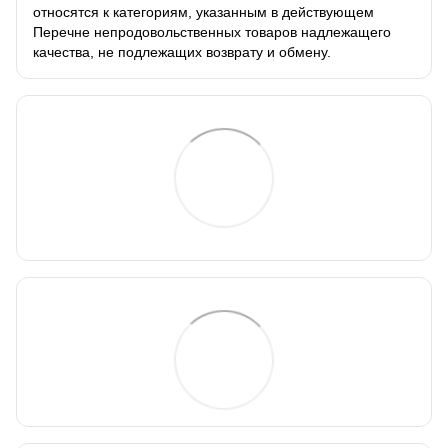
относятся к категориям, указанным в действующем
Перечне непродовольственных товаров надлежащего
качества, не подлежащих возврату и обмену.