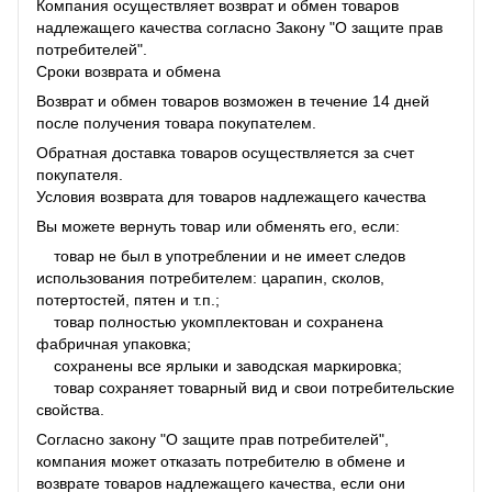
Компания осуществляет возврат и обмен товаров
надлежащего качества согласно Закону "О защите прав
потребителей".
Сроки возврата и обмена
Возврат и обмен товаров возможен в течение 14 дней
после получения товара покупателем.
Обратная доставка товаров осуществляется за счет
покупателя.
Условия возврата для товаров надлежащего качества
Вы можете вернуть товар или обменять его, если:
товар не был в употреблении и не имеет следов
использования потребителем: царапин, сколов,
потертостей, пятен и т.п.;
товар полностью укомплектован и сохранена
фабричная упаковка;
сохранены все ярлыки и заводская маркировка;
товар сохраняет товарный вид и свои потребительские
свойства.
Согласно закону "О защите прав потребителей",
компания может отказать потребителю в обмене и
возврате товаров надлежащего качества, если они