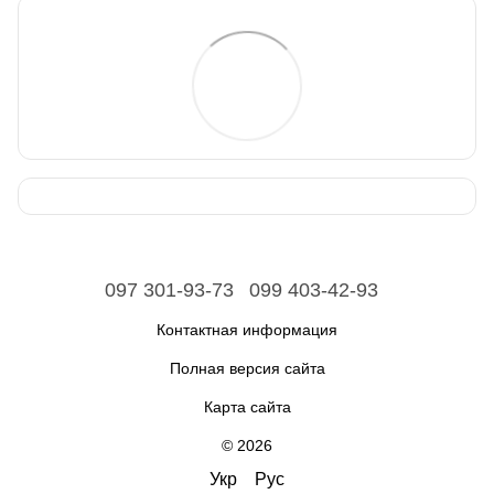
097 301-93-73
099 403-42-93
Контактная информация
Полная версия сайта
Карта сайта
© 2026
Укр
Рус