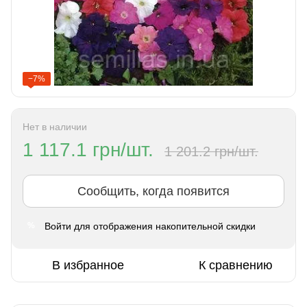
−7%
Нет в наличии
1 117.1 грн/шт.
1 201.2 грн/шт.
Сообщить, когда появится
Войти
для отображения накопительной скидки
%
В избранное
К сравнению