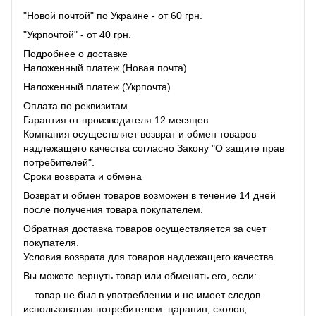
"Новой почтой" по Украине - от 60 грн.
"Укрпочтой" - от 40 грн.
Подробнее о доставке
Наложенный платеж (Новая почта)
Наложенный платеж (Укрпочта)
Оплата по реквизитам
Гарантия от производителя 12 месяцев
Компания осуществляет возврат и обмен товаров
надлежащего качества согласно Закону "О защите прав
потребителей".
Сроки возврата и обмена
Возврат и обмен товаров возможен в течение 14 дней
после получения товара покупателем.
Обратная доставка товаров осуществляется за счет
покупателя.
Условия возврата для товаров надлежащего качества
Вы можете вернуть товар или обменять его, если:
товар не был в употреблении и не имеет следов
использования потребителем: царапин, сколов,