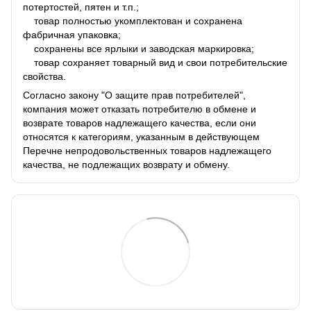
потертостей, пятен и т.п.;
товар полностью укомплектован и сохранена
фабричная упаковка;
сохранены все ярлыки и заводская маркировка;
товар сохраняет товарный вид и свои потребительские
свойства.
Согласно закону "О защите прав потребителей",
компания может отказать потребителю в обмене и
возврате товаров надлежащего качества, если они
относятся к категориям, указанным в действующем
Перечне непродовольственных товаров надлежащего
качества, не подлежащих возврату и обмену.