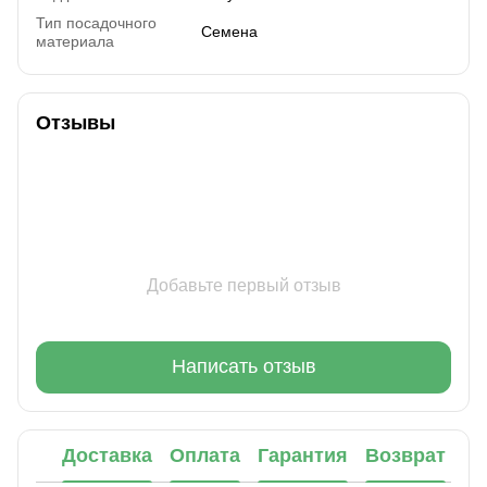
Тип посадочного
Семена
материала
Отзывы
Добавьте первый отзыв
Написать отзыв
Доставка
Оплата
Гарантия
Возврат