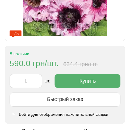
−7%
В наличии
590.0 грн/шт.
634.4 грн/шт.
Купить
шт.
Быстрый заказ
Войти
для отображения накопительной скидки
%