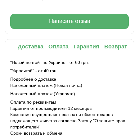
Написать отзыв
Доставка
Оплата
Гарантия
Возврат
"Новой почтой" по Украине - от 60 грн.
"Укрпочтой" - от 40 грн.
Подробнее о доставке
Наложенный платеж (Новая почта)
Наложенный платеж (Укрпочта)
Оплата по реквизитам
Гарантия от производителя 12 месяцев
Компания осуществляет возврат и обмен товаров
надлежащего качества согласно Закону "О защите прав
потребителей".
Сроки возврата и обмена