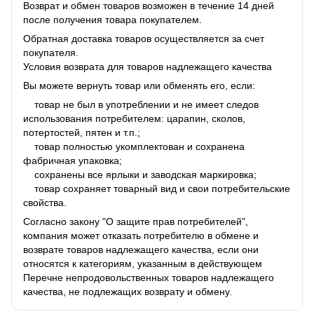
Возврат и обмен товаров возможен в течение 14 дней
после получения товара покупателем.
Обратная доставка товаров осуществляется за счет
покупателя.
Условия возврата для товаров надлежащего качества
Вы можете вернуть товар или обменять его, если:
товар не был в употреблении и не имеет следов
использования потребителем: царапин, сколов,
потертостей, пятен и т.п.;
товар полностью укомплектован и сохранена
фабричная упаковка;
сохранены все ярлыки и заводская маркировка;
товар сохраняет товарный вид и свои потребительские
свойства.
Согласно закону "О защите прав потребителей",
компания может отказать потребителю в обмене и
возврате товаров надлежащего качества, если они
относятся к категориям, указанным в действующем
Перечне непродовольственных товаров надлежащего
качества, не подлежащих возврату и обмену.