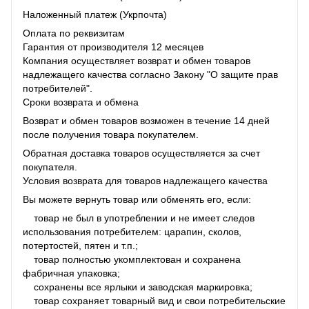
Наложенный платеж (Укрпочта)
Оплата по реквизитам
Гарантия от производителя 12 месяцев
Компания осуществляет возврат и обмен товаров
надлежащего качества согласно Закону "О защите прав
потребителей".
Сроки возврата и обмена
Возврат и обмен товаров возможен в течение 14 дней
после получения товара покупателем.
Обратная доставка товаров осуществляется за счет
покупателя.
Условия возврата для товаров надлежащего качества
Вы можете вернуть товар или обменять его, если:
товар не был в употреблении и не имеет следов
использования потребителем: царапин, сколов,
потертостей, пятен и т.п.;
товар полностью укомплектован и сохранена
фабричная упаковка;
сохранены все ярлыки и заводская маркировка;
товар сохраняет товарный вид и свои потребительские