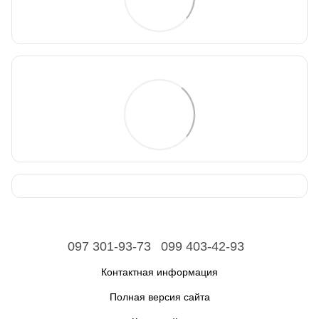
097 301-93-73
099 403-42-93
Контактная информация
Полная версия сайта