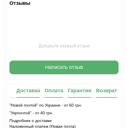
Отзывы
Добавьте первый отзыв
Написать отзыв
Доставка
Оплата
Гарантия
Возврат
"Новой почтой" по Украине - от 60 грн.
"Укрпочтой" - от 40 грн.
Подробнее о доставке
Наложенный платеж (Новая почта)