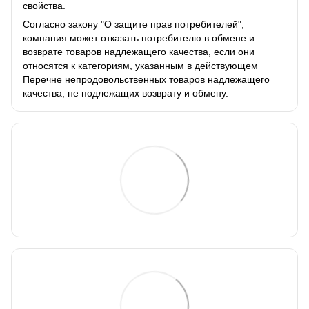
свойства.
Согласно закону "О защите прав потребителей",
компания может отказать потребителю в обмене и
возврате товаров надлежащего качества, если они
относятся к категориям, указанным в действующем
Перечне непродовольственных товаров надлежащего
качества, не подлежащих возврату и обмену.