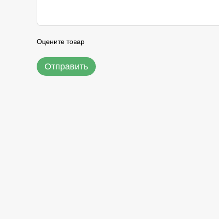
Оцените товар
Отправить