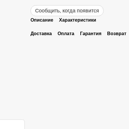
Сообщить, когда появится
Описание
Характеристики
Доставка
Оплата
Гарантия
Возврат