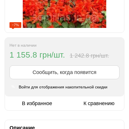
−7%
Нет в наличии
1 155.8 грн/шт.
1 242.8 грн/шт.
Сообщить, когда появится
Войти
для отображения накопительной скидки
%
В избранное
К сравнению
Описание