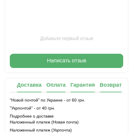
Добавьте первый отзыв
Написать отзыв
Доставка
Оплата
Гарантия
Возврат
"Новой почтой" по Украине - от 60 грн.
"Укрпочтой" - от 40 грн.
Подробнее о доставке
Наложенный платеж (Новая почта)
Наложенный платеж (Укрпочта)