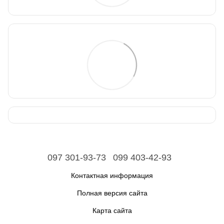
097 301-93-73
099 403-42-93
Контактная информация
Полная версия сайта
Карта сайта