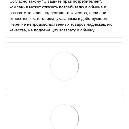
Согласно закону "О защите прав потребителей",
компания может отказать потребителю в обмене и
возврате товаров надлежащего качества, если они
относятся к категориям, указанным в действующем
Перечне непродовольственных товаров надлежащего
качества, не подлежащих возврату и обмену.