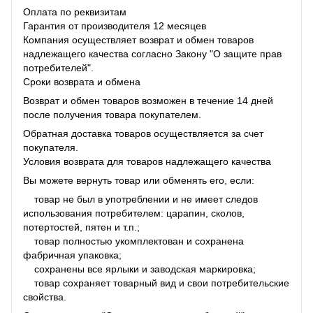
Оплата по реквизитам
Гарантия от производителя 12 месяцев
Компания осуществляет возврат и обмен товаров
надлежащего качества согласно Закону "О защите прав
потребителей".
Сроки возврата и обмена
Возврат и обмен товаров возможен в течение 14 дней
после получения товара покупателем.
Обратная доставка товаров осуществляется за счет
покупателя.
Условия возврата для товаров надлежащего качества
Вы можете вернуть товар или обменять его, если:
товар не был в употреблении и не имеет следов
использования потребителем: царапин, сколов,
потертостей, пятен и т.п.;
товар полностью укомплектован и сохранена
фабричная упаковка;
сохранены все ярлыки и заводская маркировка;
товар сохраняет товарный вид и свои потребительские
свойства.