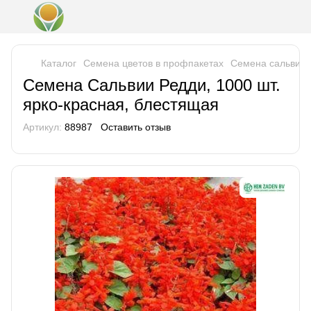
Каталог
Семена цветов в профпакетах
Семена сальвии
Семена Сальвии Редди, 1000 шт.
ярко-красная, блестящая
Артикул:
88987
Оставить отзыв