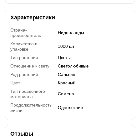
Характеристики
Страна-
Нидерланды
производитель
Количество в
1000 шт
упаковке
Тип растения
Цветы
Отношение к свету
Светолюбивые
Род растений
Сальвия
Цвет
Красный
Тип посадочного
Семена
материала
Продолжительность
Однолетние
жизни
Отзывы