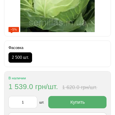
−5%
Фасовка
2 500 шт.
В наличии
1 539.0 грн/шт.
1 620.0 грн/шт.
Купить
шт.