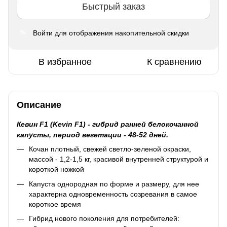
Быстрый заказ
Войти
для отображения накопительной скидки
%
В избранное
К сравнению
Описание
Кевин F1 (Kevin F1) - гибрид ранней белокочанной
капусты, период вегетации - 48-52 дней.
Кочан плотный, свежей светло-зеленой окраски,
массой - 1,2-1,5 кг, красивой внутренней структурой и
короткой ножкой
Капуста однородная по форме и размеру, для нее
характерна одновременность созревания в самое
короткое время
Гибрид нового поколения для потребителей: