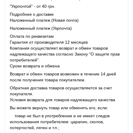
"Укрпочтой" - от 40 грн.
Подробнее о доставке
Наложенный платеж (Новая почта)
Наложенный платеж (Укрпочта)
Оплата по реквизитам
Гарантия от производителя 12 месяцев
Компания осуществляет возврат и обмен товаров
надлежащего качества согласно Закону "О защите прав
потребителей".
Сроки возврата и обмена
Возврат и обмен товаров возможен в течение 14 дней
после получения товара покупателем.
Обратная доставка товаров осуществляется за счет
покупателя.
Условия возврата для товаров надлежащего качества
Вы можете вернуть товар или обменять его, если:
товар не был в употреблении и не имеет следов
использования потребителем: царапин, сколов,
потертостей, пятен и т.п.;