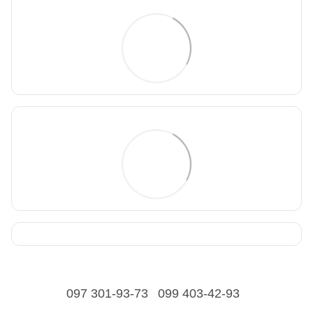
097 301-93-73
099 403-42-93