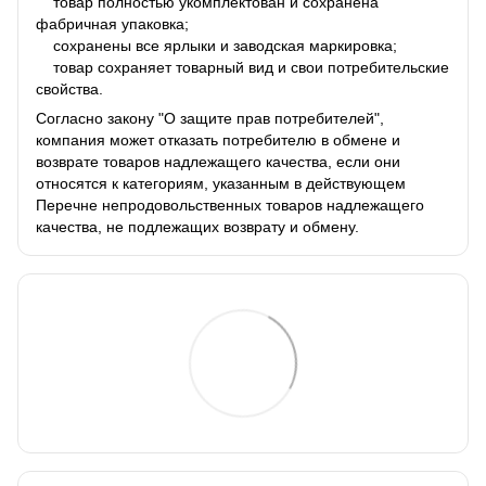
товар полностью укомплектован и сохранена
фабричная упаковка;
сохранены все ярлыки и заводская маркировка;
товар сохраняет товарный вид и свои потребительские
свойства.
Согласно закону "О защите прав потребителей",
компания может отказать потребителю в обмене и
возврате товаров надлежащего качества, если они
относятся к категориям, указанным в действующем
Перечне непродовольственных товаров надлежащего
качества, не подлежащих возврату и обмену.