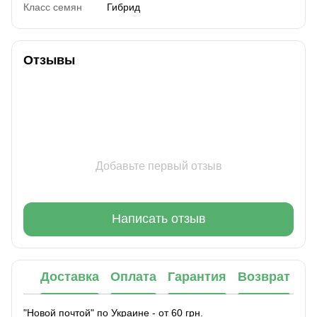
Класс семян
Гибрид
Отзывы
Добавьте первый отзыв
Написать отзыв
Доставка
Оплата
Гарантия
Возврат
"Новой почтой" по Украине - от 60 грн.