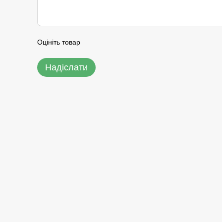
Оцініть товар
Надіслати