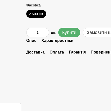
Фасовка
2 500 шт.
Купити
Замовити 
шт.
Опис
Характеристики
Доставка
Оплата
Гарантія
Повернен