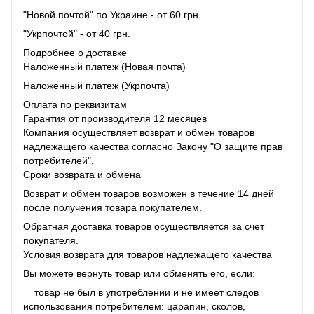
"Новой почтой" по Украине - от 60 грн.
"Укрпочтой" - от 40 грн.
Подробнее о доставке
Наложенный платеж (Новая почта)
Наложенный платеж (Укрпочта)
Оплата по реквизитам
Гарантия от производителя 12 месяцев
Компания осуществляет возврат и обмен товаров
надлежащего качества согласно Закону "О защите прав
потребителей".
Сроки возврата и обмена
Возврат и обмен товаров возможен в течение 14 дней
после получения товара покупателем.
Обратная доставка товаров осуществляется за счет
покупателя.
Условия возврата для товаров надлежащего качества
Вы можете вернуть товар или обменять его, если:
товар не был в употреблении и не имеет следов
использования потребителем: царапин, сколов,