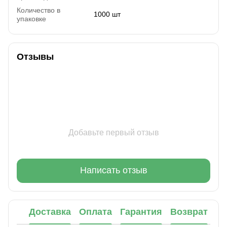
Количество в
1000 шт
упаковке
Отзывы
Добавьте первый отзыв
Написать отзыв
Доставка
Оплата
Гарантия
Возврат