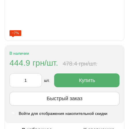
−7%
В наличии
444.9 грн/шт.
478.4 грн/шт.
Купить
шт.
Быстрый заказ
Войти
для отображения накопительной скидки
%