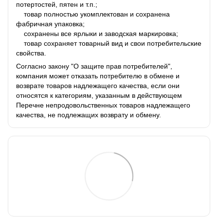
потертостей, пятен и т.п.;
товар полностью укомплектован и сохранена
фабричная упаковка;
сохранены все ярлыки и заводская маркировка;
товар сохраняет товарный вид и свои потребительские
свойства.
Согласно закону "О защите прав потребителей",
компания может отказать потребителю в обмене и
возврате товаров надлежащего качества, если они
относятся к категориям, указанным в действующем
Перечне непродовольственных товаров надлежащего
качества, не подлежащих возврату и обмену.