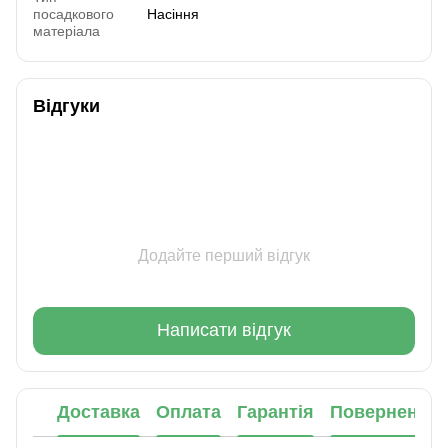
посадкового
Насіння
матеріала
Відгуки
Додайте перший відгук
Написати відгук
Доставка
Оплата
Гарантія
Повернення