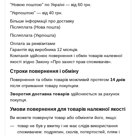
"Новою поштою" по Україні — від 60 грн.
"Укрпоштою" — від 40 грн.
Більше інформації про доставку
Післяплата (Нова пошта)
Післяплата (Укрпошта)
Оплата за реквізитами
Гарантія від виробника 12 місяців.
Компанія здійснює повернення і обмін товарів належної
якості згідно Закону
«Про захист прав споживачів»
.
Строки повернення і обміну
Повернення та обмін товарів можливий протягом
14 днів
після отримання товару покупцем.
Зворотня доставка товарів
здійснюється за рахунок
покупця.
Умови повернення для товарів належної якості
Ви можете повернути товар або обміняти його, якщо:
товар не був у вжитку і не має слідів використання
споживачем: подряпин, сколів, потертостей, плям і