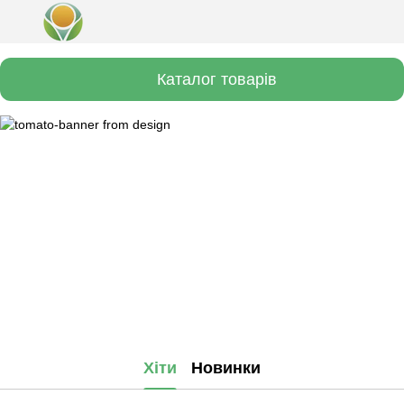
Каталог товарів
Хіти
Новинки