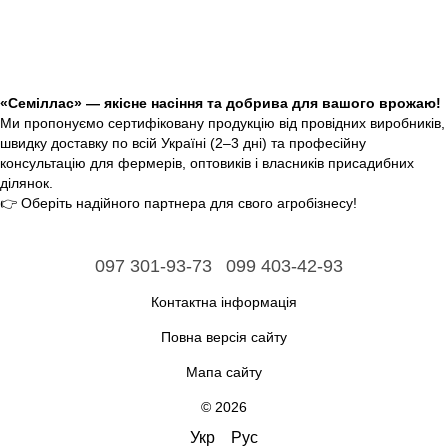
«Семіллас» — якісне насіння та добрива для вашого врожаю!
Ми пропонуємо сертифіковану продукцію від провідних виробників,
швидку доставку по всій Україні (2–3 дні) та професійну
консультацію для фермерів, оптовиків і власників присадибних
ділянок.
👉 Оберіть надійного партнера для свого агробізнесу!
097 301-93-73
099 403-42-93
Контактна інформація
Повна версія сайту
Мапа сайту
© 2026
Укр
Рус