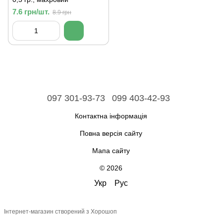
7.6 грн/шт.
8.9 грн
097 301-93-73
099 403-42-93
Контактна інформація
Повна версія сайту
Мапа сайту
© 2026
Укр
Рус
Інтернет-магазин створений з Хорошоп