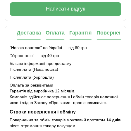
Написати відгук
Доставка
Оплата
Гарантія
Повернення
"Новою поштою" по Україні — від 60 грн.
"Укрпоштою" — від 40 грн.
Більше інформації про доставку
Післяплата (Нова пошта)
Післяплата (Укрпошта)
Оплата за реквізитами
Гарантія від виробника 12 місяців.
Компанія здійснює повернення і обмін товарів належної
якості згідно Закону
«Про захист прав споживачів»
.
Строки повернення і обміну
Повернення та обмін товарів можливий протягом
14 днів
після отримання товару покупцем.