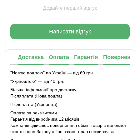
Додайте перший відгук
Написати відгук
Доставка
Оплата
Гарантія
Повернення
"Новою поштою" по Україні — від 60 грн.
"Укрпоштою" — від 40 грн.
Більше інформації про доставку
Післяплата (Нова пошта)
Післяплата (Укрпошта)
Оплата за реквізитами
Гарантія від виробника 12 місяців.
Компанія здійснює повернення і обмін товарів належної
якості згідно Закону
«Про захист прав споживачів»
.