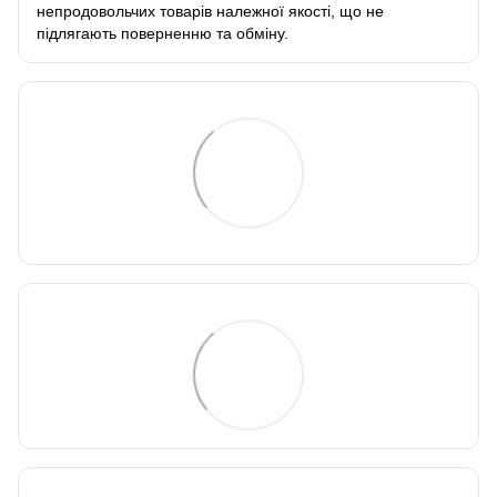
непродовольчих товарів належної якості, що не
підлягають поверненню та обміну
.