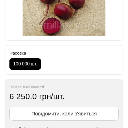
Фасовка
100 000 шт.
Немає в наявності
6 250.0 грн/шт.
Повідомити, коли з'явиться