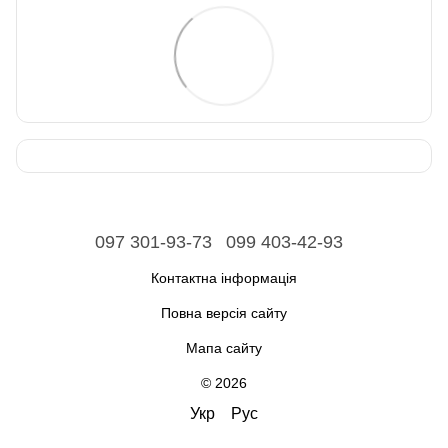
097 301-93-73
099 403-42-93
Контактна інформація
Повна версія сайту
Мапа сайту
© 2026
Укр
Рус