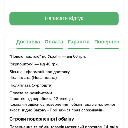
Написати відгук
Доставка
Оплата
Гарантія
Повернення
"Новою поштою" по Україні — від 60 грн.
"Укрпоштою" — від 40 грн.
Більше інформації про доставку
Післяплата (Нова пошта)
Післяплата (Укрпошта)
Оплата за реквізитами
Гарантія від виробника 12 місяців.
Компанія здійснює повернення і обмін товарів належної
якості згідно Закону
«Про захист прав споживачів»
.
Строки повернення і обміну
Повернення та обмін товарів можливий протягом
14 днів