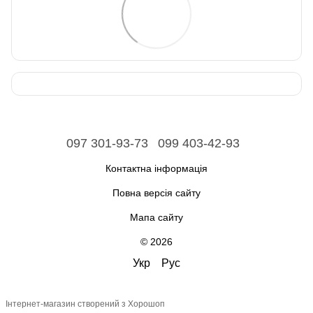
097 301-93-73
099 403-42-93
Контактна інформація
Повна версія сайту
Мапа сайту
© 2026
Укр
Рус
Інтернет-магазин створений з Хорошоп