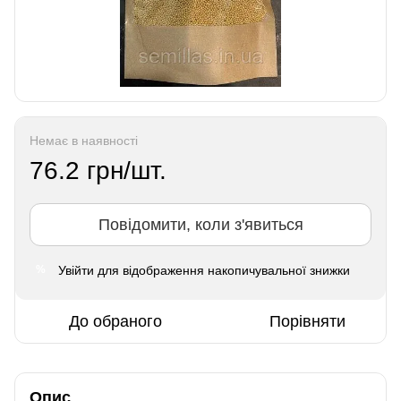
Немає в наявності
76.2 грн/шт.
Повідомити, коли з'явиться
Увійти
для відображення накопичувальної знижки
%
До обраного
Порівняти
Опис