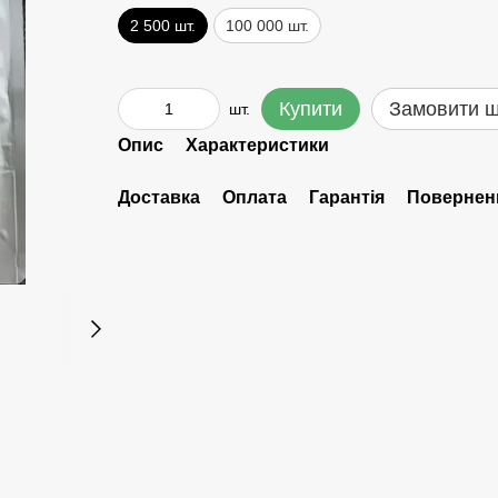
2 500 шт.
100 000 шт.
Купити
Замовити 
шт.
Опис
Характеристики
Доставка
Оплата
Гарантія
Повернен