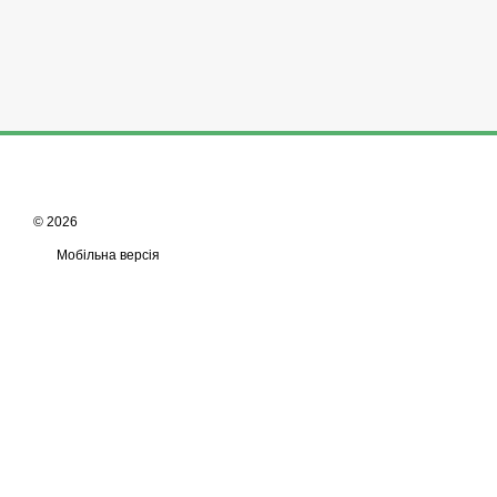
© 2026
Мобільна версія