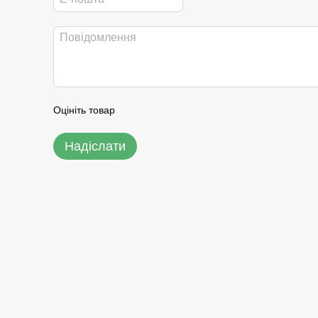
Оцініть товар
Надіслати