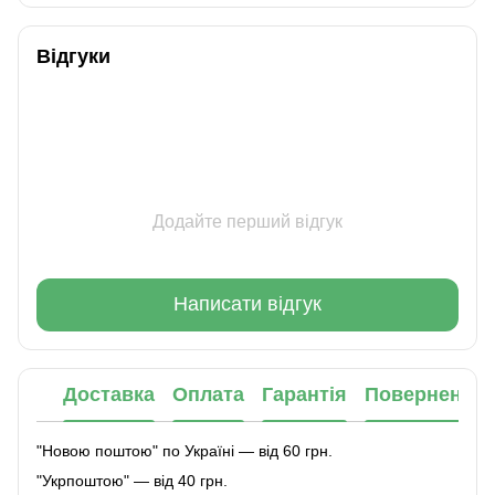
Відгуки
Додайте перший відгук
Написати відгук
Доставка
Оплата
Гарантія
Повернення
"Новою поштою" по Україні — від 60 грн.
"Укрпоштою" — від 40 грн.