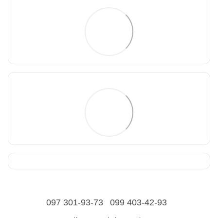
097 301-93-73
099 403-42-93