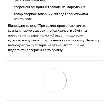
збережені всі ярлики і заводське маркування;
товар зберігає товарний вигляд і свої споживчі
властивості.
Відповідно закону
"Про захист прав споживачів»
,
компанія може відмовити споживачеві в обміні та
поверненні товарів належної якості, якщо вони
відносяться до категорій, зазначених у чинному
Переліку
непродовольчих товарів належної якості, що не
підлягають поверненню та обміну
.