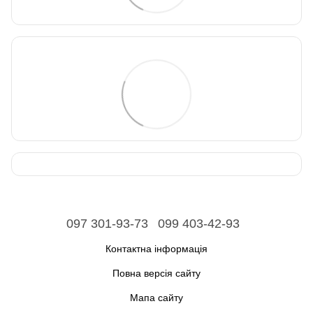
097 301-93-73
099 403-42-93
Контактна інформація
Повна версія сайту
Мапа сайту