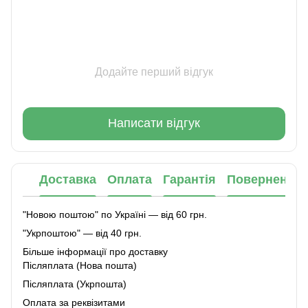
Додайте перший відгук
Написати відгук
Доставка
Оплата
Гарантія
Повернення
"Новою поштою" по Україні — від 60 грн.
"Укрпоштою" — від 40 грн.
Більше інформації про доставку
Післяплата (Нова пошта)
Післяплата (Укрпошта)
Оплата за реквізитами