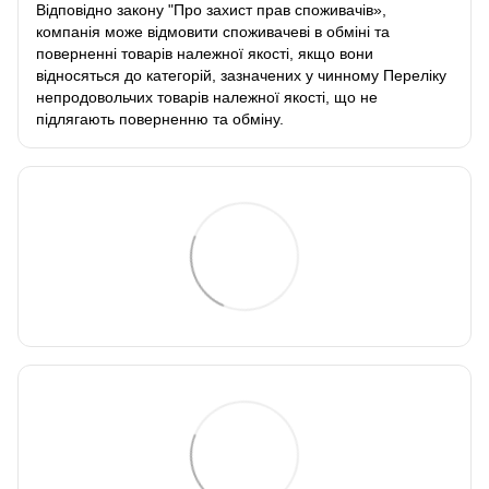
Відповідно закону
"Про захист прав споживачів»
,
компанія може відмовити споживачеві в обміні та
поверненні товарів належної якості, якщо вони
відносяться до категорій, зазначених у чинному
Переліку
непродовольчих товарів належної якості, що не
підлягають поверненню та обміну
.