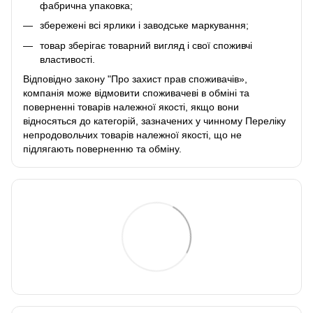
фабрична упаковка;
збережені всі ярлики і заводське маркування;
товар зберігає товарний вигляд і свої споживчі
властивості.
Відповідно закону
"Про захист прав споживачів»
,
компанія може відмовити споживачеві в обміні та
поверненні товарів належної якості, якщо вони
відносяться до категорій, зазначених у чинному
Переліку
непродовольчих товарів належної якості, що не
підлягають поверненню та обміну
.