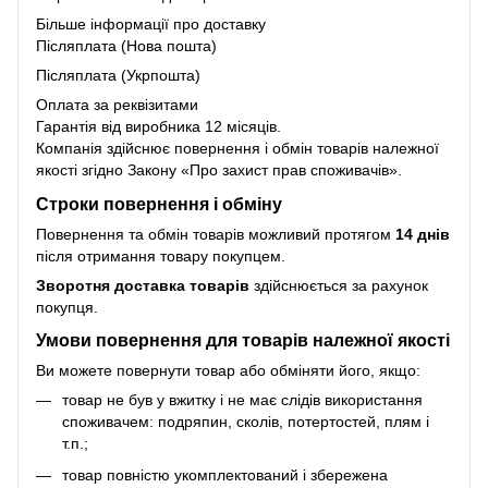
Більше інформації про доставку
Післяплата (Нова пошта)
Післяплата (Укрпошта)
Оплата за реквізитами
Гарантія від виробника 12 місяців.
Компанія здійснює повернення і обмін товарів належної
якості згідно Закону
«Про захист прав споживачів»
.
Строки повернення і обміну
Повернення та обмін товарів можливий протягом
14 днів
після отримання товару покупцем.
Зворотня доставка товарів
здійснюється за рахунок
покупця.
Умови повернення для товарів належної якості
Ви можете повернути товар або обміняти його, якщо:
товар не був у вжитку і не має слідів використання
споживачем: подряпин, сколів, потертостей, плям і
т.п.;
товар повністю укомплектований і збережена