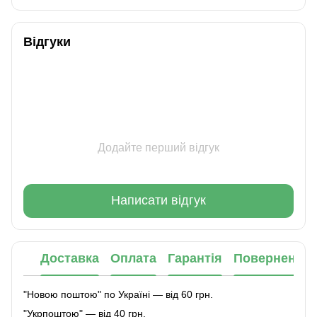
Відгуки
Додайте перший відгук
Написати відгук
Доставка
Оплата
Гарантія
Повернення
"Новою поштою" по Україні — від 60 грн.
"Укрпоштою" — від 40 грн.