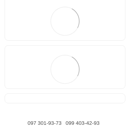
097 301-93-73
099 403-42-93