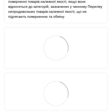
поверненні товарів належної якості, якщо вони
відносяться до категорій, зазначених у чинному
Переліку
непродовольчих товарів належної якості, що не
підлягають поверненню та обміну
.