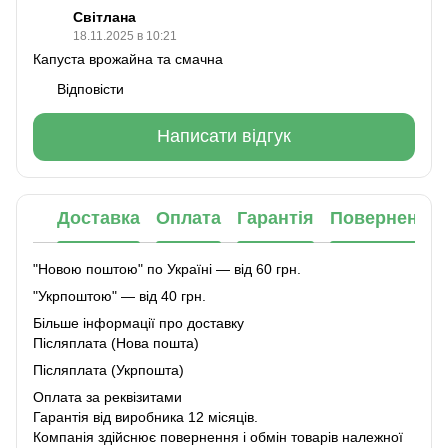
Світлана
18.11.2025 в 10:21
Капуста врожайна та смачна
Відповісти
Написати відгук
Доставка
Оплата
Гарантія
Повернення
"Новою поштою" по Україні — від 60 грн.
"Укрпоштою" — від 40 грн.
Більше інформації про доставку
Післяплата (Нова пошта)
Післяплата (Укрпошта)
Оплата за реквізитами
Гарантія від виробника 12 місяців.
Компанія здійснює повернення і обмін товарів належної