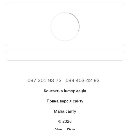
097 301-93-73
099 403-42-93
Контактна інформація
Повна версія сайту
Мапа сайту
© 2026