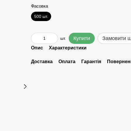
Фасовка
500 шт.
Купити
Замовити 
шт.
Опис
Характеристики
Доставка
Оплата
Гарантія
Повернен