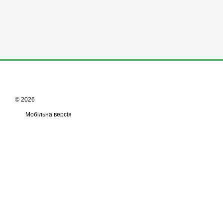
© 2026
Мобільна версія