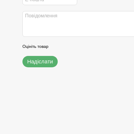
Оцініть товар
Надіслати